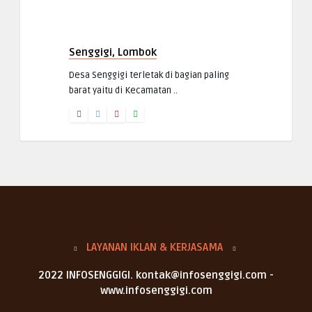
Senggigi, Lombok
Desa Senggigi terletak di bagian paling
barat yaitu di Kecamatan ..
LAYANAN IKLAN & KERJASAMA
2022 INFOSENGGIGI. kontak@infosenggigi.com -
www.infosenggigi.com