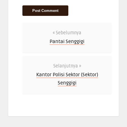
« Sebelumnya
Pantai Senggigi
Selanjutnya »
Kantor Polisi Sektor (Sektor)
Senggigi