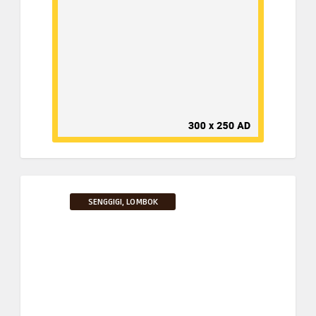
SENGGIGI, LOMBOK