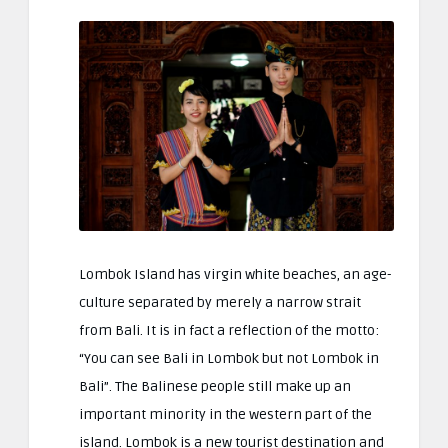
Lombok Island has virgin white beaches, an age-
culture separated by merely a narrow strait
from Bali. It is in fact a reflection of the motto:
“You can see Bali in Lombok but not Lombok in
Bali”. The Balinese people still make up an
important minority in the western part of the
island. Lombok is a new tourist destination and